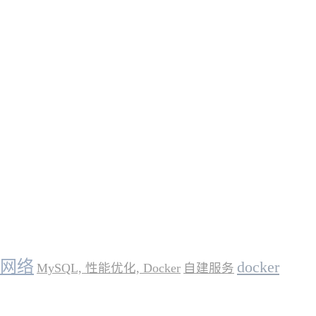
网络
docker
MySQL, 性能优化, Docker
自建服务