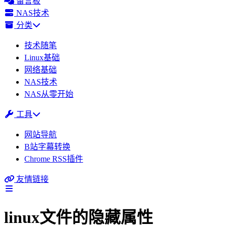
留言板
NAS技术
分类
技术随笔
Linux基础
网络基础
NAS技术
NAS从零开始
工具
网站导航
B站字幕转换
Chrome RSS插件
友情链接
linux文件的隐藏属性