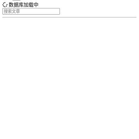
数据库加载中