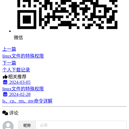
微信
上一篇
linux文件的特殊权限
下一篇
个人下载记录
相关推荐
2024-03-05
linux文件的特殊权限
2024-02-28
ls、cp、rm、mv命令详解
评论
昵称