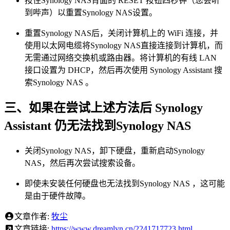
按住Synology NAS背面的 RESET 按钮四秒钟（您会听
到哔声）以重置Synology NAS设置。
重置Synology NAS后，关闭计算机上的 WiFi 连接，并
使用以太网电缆将Synology NAS直接连接到计算机，而
无需通过网络交换机或路由器。将计算机的有线 LAN
接口设置为 DHCP，然后再次使用 Synology Assistant 搜
索Synology NAS 。
三、如果在尝试上述方法后 Synology
Assistant 仍无法找到Synology NAS
关闭Synology NAS，卸下硬盘，重新启动Synology
NAS，然后再次尝试搜索设备。
即使未安装任何硬盘也无法找到Synology NAS ，这可能
是由于硬件故障。
文章作者:
牧尘
文章链接:
https://www.dreamlyn.cn/2241717723.html