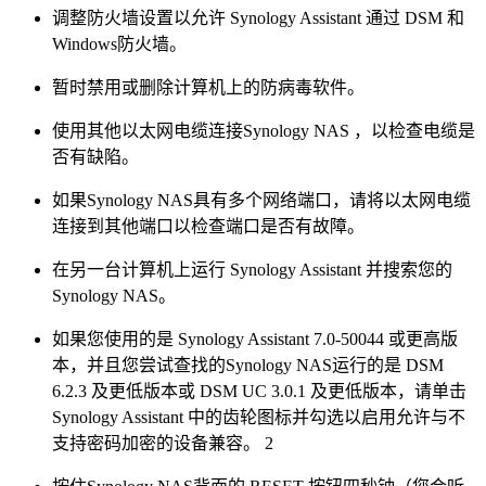
调整防火墙设置以允许 Synology Assistant 通过 DSM 和
Windows防火墙。
暂时禁用或删除计算机上的防病毒软件。
使用其他以太网电缆连接Synology NAS ，以检查电缆是
否有缺陷。
如果Synology NAS具有多个网络端口，请将以太网电缆
连接到其他端口以检查端口是否有故障。
在另一台计算机上运行 Synology Assistant 并搜索您的
Synology NAS。
如果您使用的是 Synology Assistant 7.0-50044 或更高版
本，并且您尝试查找的Synology NAS运行的是 DSM
6.2.3 及更低版本或 DSM UC 3.0.1 及更低版本，请单击
Synology Assistant 中的齿轮图标并勾选以启用允许与不
支持密码加密的设备兼容。 2