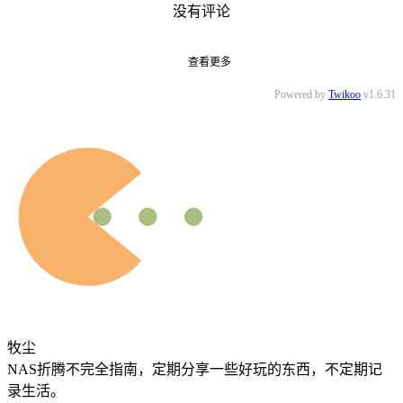
没有评论
查看更多
Powered by
Twikoo
v1.6.31
牧尘
NAS折腾不完全指南，定期分享一些好玩的东西，不定期记
录生活。