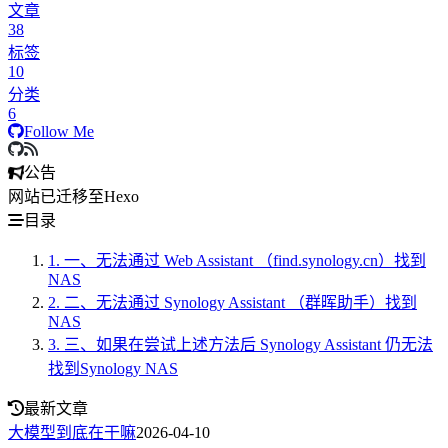
文章
38
标签
10
分类
6
Follow Me
公告
网站已迁移至Hexo
目录
1.
一、无法通过 Web Assistant （find.synology.cn）找到
NAS
2.
二、无法通过 Synology Assistant （群晖助手）找到
NAS
3.
三、如果在尝试上述方法后 Synology Assistant 仍无法
找到Synology NAS
最新文章
大模型到底在干嘛
2026-04-10