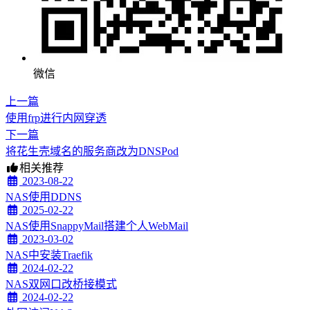
微信
上一篇
使用frp进行内网穿透
下一篇
将花生壳域名的服务商改为DNSPod
相关推荐
2023-08-22
NAS使用DDNS
2025-02-22
NAS使用SnappyMail搭建个人WebMail
2023-03-02
NAS中安装Traefik
2024-02-22
NAS双网口改桥接模式
2024-02-22