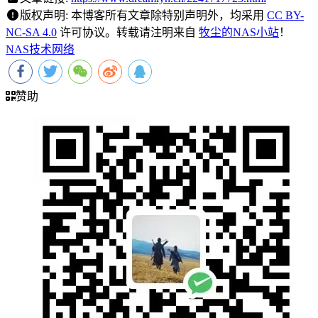
版权声明:
本博客所有文章除特别声明外，均采用
CC BY-
NC-SA 4.0
许可协议。转载请注明来自
牧尘的NAS小站
！
NAS技术
网络
赞助