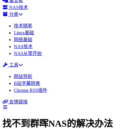
留言板
NAS技术
分类
技术随笔
Linux基础
网络基础
NAS技术
NAS从零开始
工具
网站导航
B站字幕转换
Chrome RSS插件
友情链接
找不到群晖NAS的解决办法