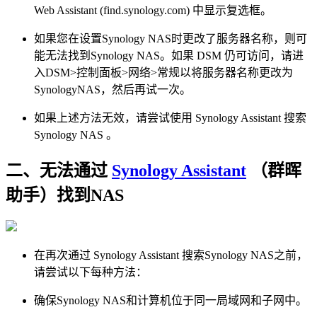
Web Assistant (find.synology.com) 中显示复选框。
如果您在设置Synology NAS时更改了服务器名称，则可
能无法找到Synology NAS。如果 DSM 仍可访问，请进
入DSM>控制面板>网络>常规以将服务器名称更改为
SynologyNAS，然后再试一次。
如果上述方法无效，请尝试使用 Synology Assistant 搜索
Synology NAS 。
二、无法通过
Synology Assistant
（群晖
助手）找到NAS
在再次通过 Synology Assistant 搜索Synology NAS之前，
请尝试以下每种方法：
确保Synology NAS和计算机位于同一局域网和子网中。